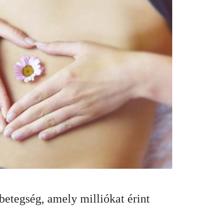
betegség, amely milliókat érint