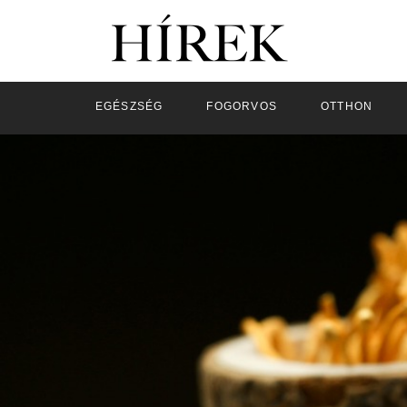
EGÉSZSÉG
FOGORVOS
OTTHON