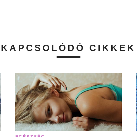
KAPCSOLÓDÓ CIKKEK
EGÉSZSÉG