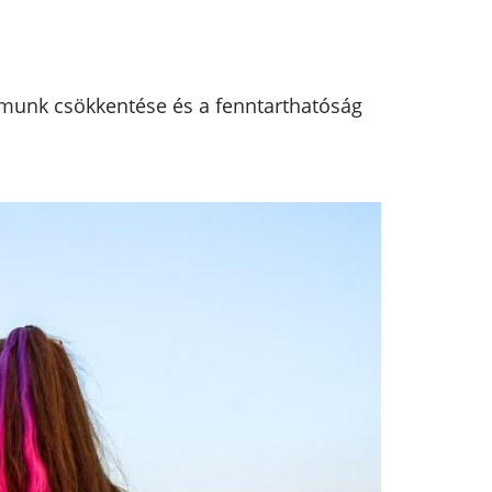
yomunk csökkentése és a fenntarthatóság